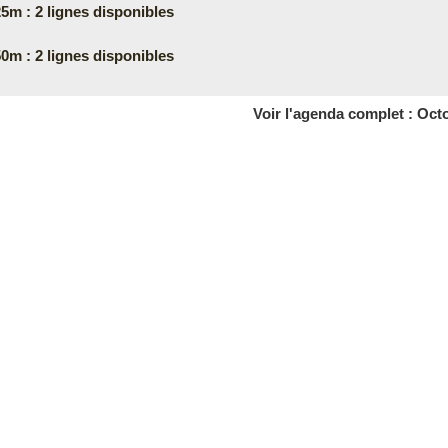
5m : 2 lignes disponibles
0m : 2 lignes disponibles
Voir l'agenda complet : Oct