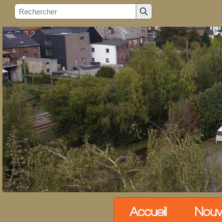
Accueil
Nouv