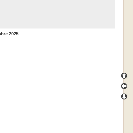
obre 2025