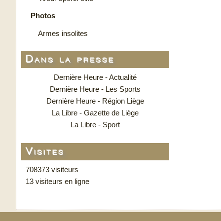
Photos
Armes insolites
Dans la presse
Dernière Heure - Actualité
Dernière Heure - Les Sports
Dernière Heure - Région Liège
La Libre - Gazette de Liège
La Libre - Sport
Visites
708373 visiteurs
13 visiteurs en ligne