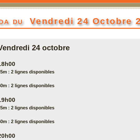
da du
Vendredi 24 Octobre 
Vendredi 24
octobre
18h00
5m : 2 lignes disponibles
0m : 2 lignes disponibles
19h00
5m : 2 lignes disponibles
0m : 2 lignes disponibles
20h00