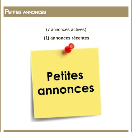
Petites annonces
(7 annonces actives)
(1) annonces récentes