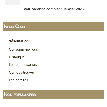
Voir l'agenda complet : Janvier 2026
Infos Club
Présentation
Qui sommes-nous
Historique
Les composantes
Ou nous trouver
Les horaires
Nos formulaires