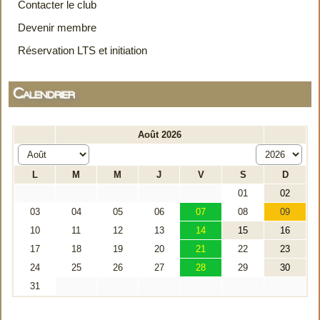
Contacter le club
Devenir membre
Réservation LTS et initiation
Calendrier