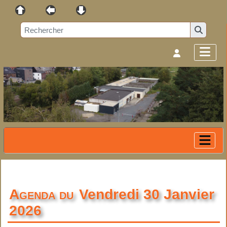
Agenda du
Vendredi 30 Janvier
2026