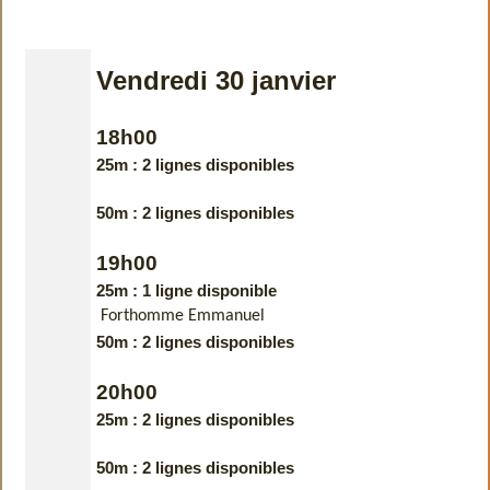
Vendredi 30 janvier
18h00
25m : 2 lignes disponibles
50m : 2 lignes disponibles
19h00
25m : 1 ligne disponible
Forthomme Emmanuel
50m : 2 lignes disponibles
20h00
25m : 2 lignes disponibles
50m : 2 lignes disponibles