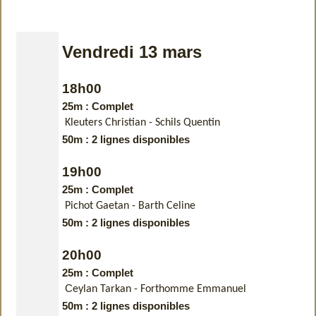
Vendredi 13
mars
18h00
25m : Complet
Kleuters Christian -
Schils Quentin
50m : 2 lignes disponibles
19h00
25m : Complet
Pichot Gaetan -
Barth Celine
50m : 2 lignes disponibles
20h00
25m : Complet
C
eylan Tarkan -
Forthomme Emmanuel
50m : 2 lignes disponibles