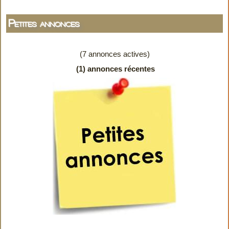
Petites annonces
(7 annonces actives)
(1) annonces récentes