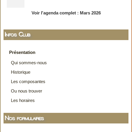
Voir l'agenda complet : Mars 2026
Infos Club
Présentation
Qui sommes-nous
Historique
Les composantes
Ou nous trouver
Les horaires
Nos formulaires