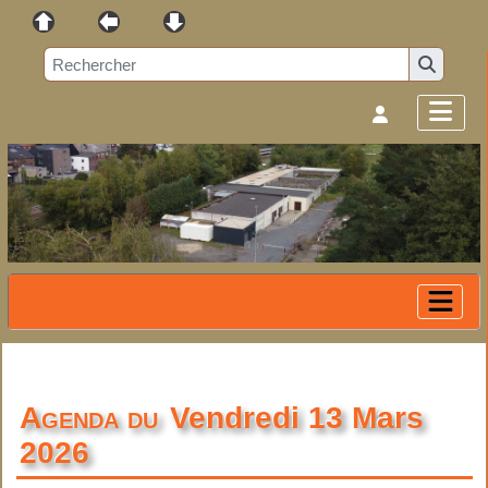
Agenda du
Vendredi 13 Mars
2026