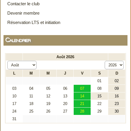
Contacter le club
Devenir membre
Réservation LTS et initiation
Calendrier