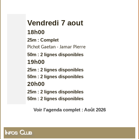
Vendredi 7 aout
18h00
25m : Complet
Pichot Gaetan -
Jamar Pierre
50m : 2 lignes disponibles
19h00
25m : 2 lignes disponibles
50m : 2 lignes disponibles
20h00
25m : 2 lignes disponibles
50m : 2 lignes disponibles
Voir l'agenda complet : Août 2026
Infos Club