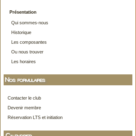
Présentation
Qui sommes-nous
Historique
Les composantes
Ou nous trouver
Les horaires
Nos formulaires
Contacter le club
Devenir membre
Réservation LTS et initiation
Calendrier