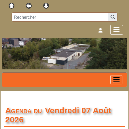
Agenda du
Vendredi 07 Août
2026