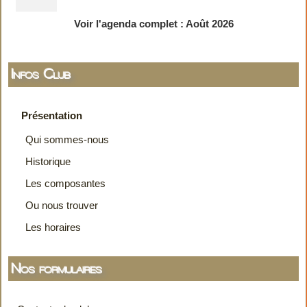
Voir l'agenda complet : Août 2026
Infos Club
Présentation
Qui sommes-nous
Historique
Les composantes
Ou nous trouver
Les horaires
Nos formulaires