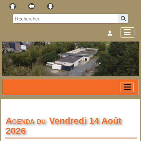
Agenda du
Vendredi 14 Août
2026