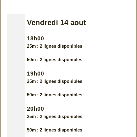
Vendredi 14 aout
18h00
25m : 2 lignes disponibles
50m : 2 lignes disponibles
19h00
25m : 2 lignes disponibles
50m : 2 lignes disponibles
20h00
25m : 2 lignes disponibles
50m : 2 lignes disponibles