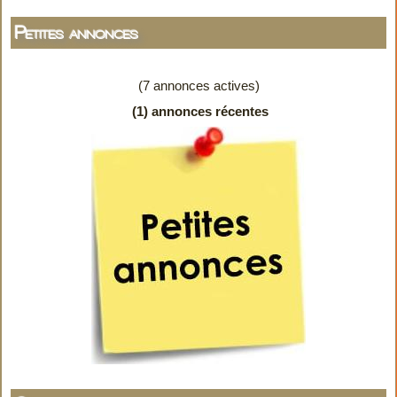
Petites annonces
(7 annonces actives)
(1) annonces récentes