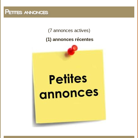
Petites annonces
(7 annonces actives)
(1) annonces récentes