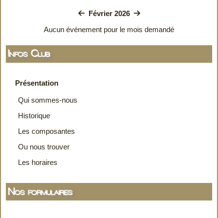
Février 2026
Aucun événement pour le mois demandé
Infos Club
Présentation
Qui sommes-nous
Historique
Les composantes
Ou nous trouver
Les horaires
Nos formulaires