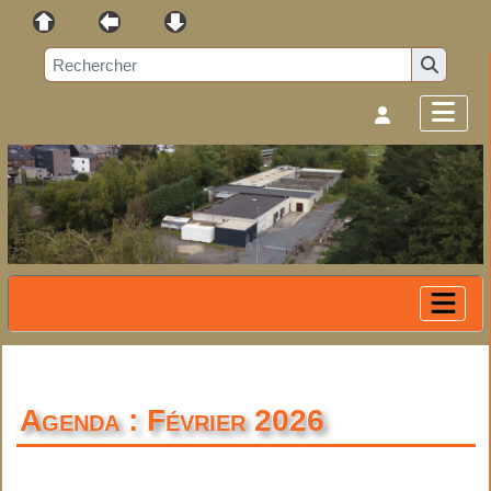
Agenda : Février 2026