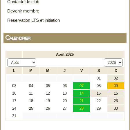
Contacter le club
Devenir membre
Réservation LTS et initiation
Calendrier