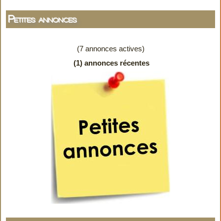
Petites annonces
(7 annonces actives)
(1) annonces récentes