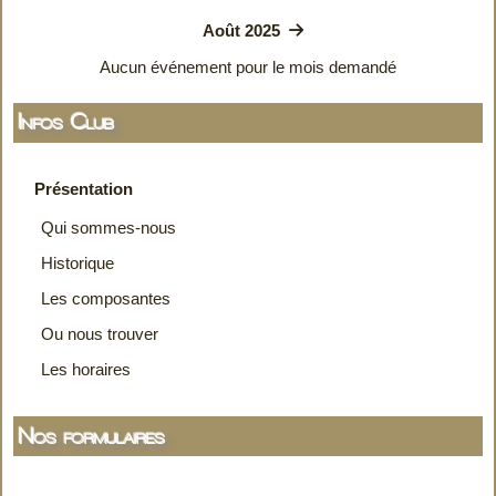
Août 2025
Aucun événement pour le mois demandé
Infos Club
Présentation
Qui sommes-nous
Historique
Les composantes
Ou nous trouver
Les horaires
Nos formulaires