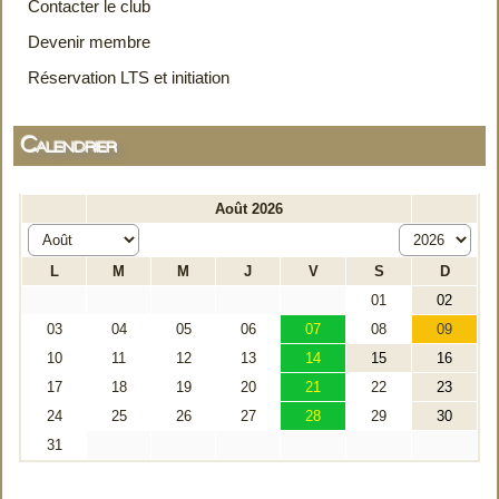
Contacter le club
Devenir membre
Réservation LTS et initiation
Calendrier