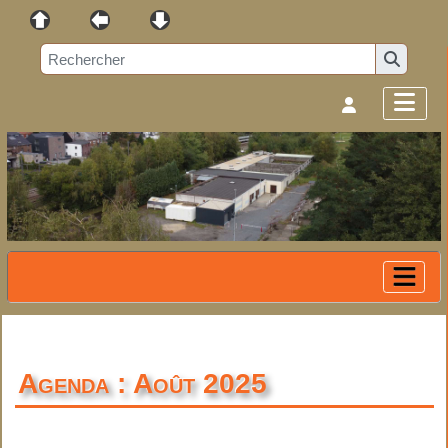
Agenda : Août 2025