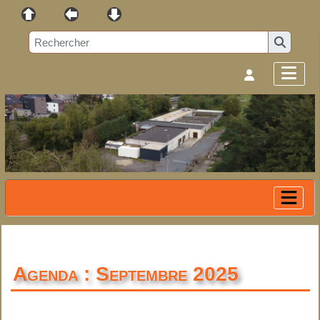
Agenda : Septembre 2025