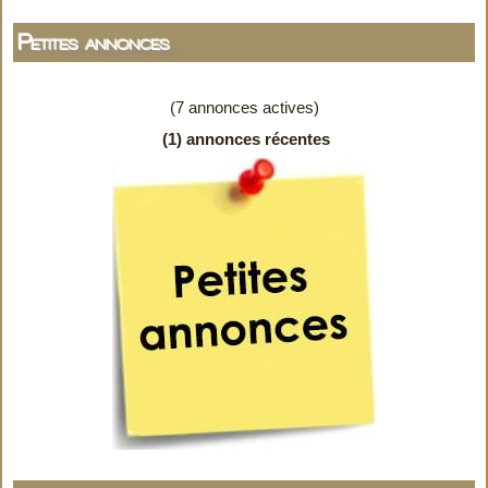
Petites annonces
(7 annonces actives)
(1) annonces récentes