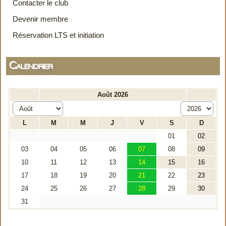
Contacter le club
Devenir membre
Réservation LTS et initiation
Calendrier