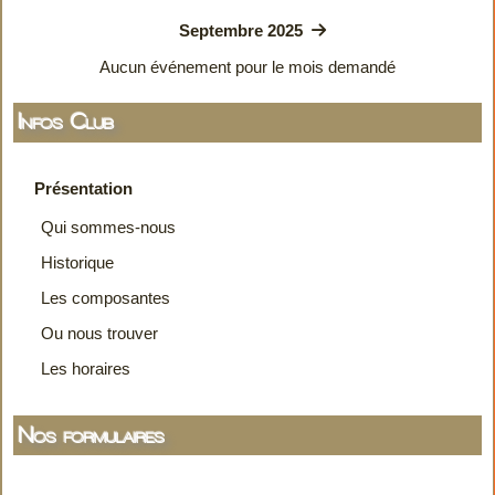
Septembre 2025
Aucun événement pour le mois demandé
Infos Club
Présentation
Qui sommes-nous
Historique
Les composantes
Ou nous trouver
Les horaires
Nos formulaires