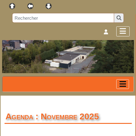
Agenda : Novembre 2025