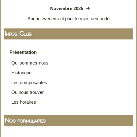
Novembre 2025
Aucun événement pour le mois demandé
Infos Club
Présentation
Qui sommes-nous
Historique
Les composantes
Ou nous trouver
Les horaires
Nos formulaires