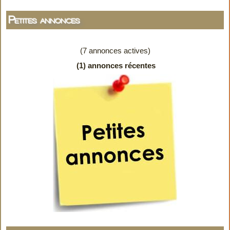
Petites annonces
(7 annonces actives)
(1) annonces récentes