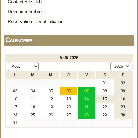
Contacter le club
Devenir membre
Réservation LTS et initiation
Calendrier