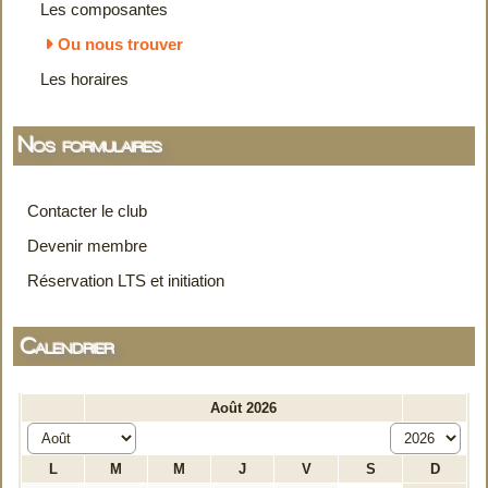
Les composantes
Ou nous trouver
Les horaires
Nos formulaires
Contacter le club
Devenir membre
Réservation LTS et initiation
Calendrier