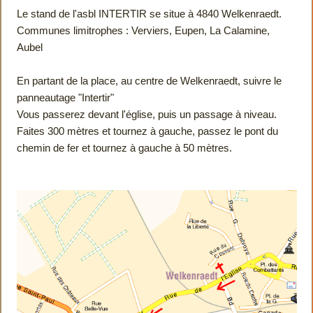
Le stand de l'asbl INTERTIR se situe à 4840 Welkenraedt.
Communes limitrophes : Verviers, Eupen, La Calamine,
Aubel
En partant de la place, au centre de Welkenraedt, suivre le
panneautage "Intertir"
Vous passerez devant l'église, puis un passage à niveau.
Faites 300 mètres et tournez à gauche, passez le pont du
chemin de fer et tournez à gauche à 50 mètres.