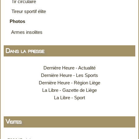
Tir circulaire
Tireur sportif élite
Photos
Armes insolites
Dans la presse
Dernière Heure - Actualité
Dernière Heure - Les Sports
Dernière Heure - Région Liège
La Libre - Gazette de Liège
La Libre - Sport
Visites