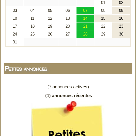
Petites annonces
(7 annonces actives)
(1) annonces récentes