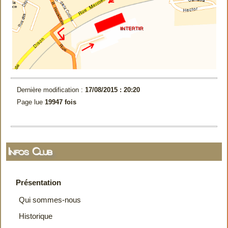
Dernière modification :
17/08/2015 : 20:20
Page lue
19947 fois
Infos Club
Présentation
Qui sommes-nous
Historique