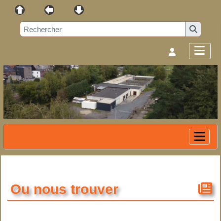
Ou nous trouver