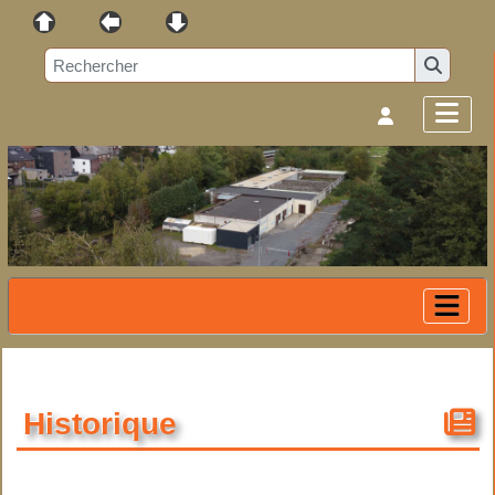
Historique