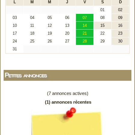
Petites annonces
(7 annonces actives)
(1) annonces récentes