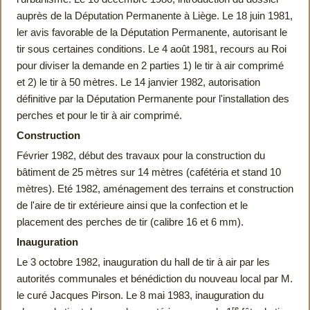
auprès de la Députation Permanente à Liège. Le 18 juin 1981,
ler avis favorable de la Députation Permanente, autorisant le
tir sous certaines conditions. Le 4 août 1981, recours au Roi
pour diviser la demande en 2 parties 1) le tir à air comprimé
et 2) le tir à 50 mètres. Le 14 janvier 1982, autorisation
définitive par la Députation Permanente pour l'installation des
perches et pour le tir à air comprimé.
Construction
Février 1982, début des travaux pour la construction du
bâtiment de 25 mètres sur 14 mètres (cafétéria et stand 10
mètres). Eté 1982, aménagement des terrains et construction
de l'aire de tir extérieure ainsi que la confection et le
placement des perches de tir (calibre 16 et 6 mm).
Inauguration
Le 3 octobre 1982, inauguration du hall de tir à air par les
autorités communales et bénédiction du nouveau local par M.
le curé Jacques Pirson. Le 8 mai 1983, inauguration du
re