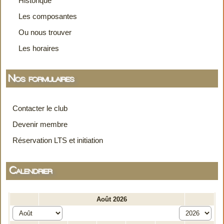
Les composantes
Ou nous trouver
Les horaires
Nos formulaires
Contacter le club
Devenir membre
Réservation LTS et initiation
Calendrier