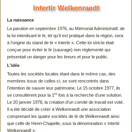
Intertir Welkenraedt
La naissance
La parution en septembre 1976, au Mémorial Administratif, de
la loi interdisant le tir, tel qu'il est pratiqué dans la région, sera
à l'origine du stand de tir « Intertir ». Cette loi stricte était
conçue pour éviter le tir (sauvage) non réglementé qui
présentait un danger pour les tireurs et pour le public.
L'idée
Toutes les sociétés locales étant dans le même cas, des
membres issus de celles-ci, se sont rencontrés dans
l'intention de sauver leur patrimoine. Le 15 octobre 1977, ils
re
se consultèrent pour la 1
fois à la recherche d'une solution.
Le 20 janvier 1978, la création d'un comité de travail est voté.
Il a été décidé de créer à Welkenraedt une association
comprenant les quatre sociétés de tir de Welkenraedt ainsi
que celle de Henri-­Chapelle, sous la dénomination « Intertir
Welkenraedt ».