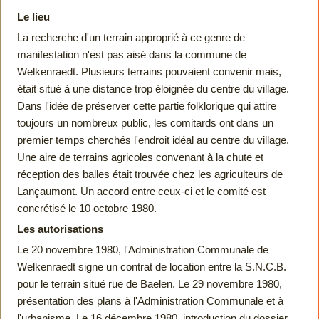
Le lieu
La recherche d'un terrain approprié à ce genre de
manifestation n'est pas aisé dans la commune de
Welkenraedt. Plusieurs terrains pouvaient convenir mais,
était situé à une distance trop éloignée du centre du village.
Dans l'idée de préserver cette partie folklorique qui attire
toujours un nombreux public, les comitards ont dans un
premier temps cherchés l'endroit idéal au centre du village.
Une aire de terrains agricoles convenant à la chute et
réception des balles était trouvée chez les agriculteurs de
Lançaumont. Un accord entre ceux-ci et le comité est
concrétisé le 10 octobre 1980.
Les autorisations
Le 20 novembre 1980, l'Administration Communale de
Welkenraedt signe un contrat de location entre la S.N.C.B.
pour le terrain situé rue de Baelen. Le 29 novembre 1980,
présentation des plans à l'Administration Communale et à
l'urbanisme. Le 16 décembre 1980, introduction du dossier