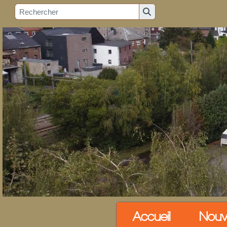
Accueil
Nouv