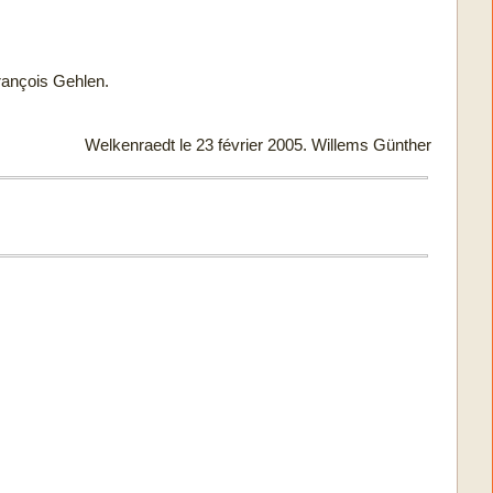
François Gehlen.
Welkenraedt le 23 février 2005. Willems Günther