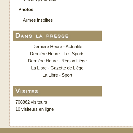
Photos
Armes insolites
Dans la presse
Dernière Heure - Actualité
Dernière Heure - Les Sports
Dernière Heure - Région Liège
La Libre - Gazette de Liège
La Libre - Sport
Visites
708862 visiteurs
10 visiteurs en ligne