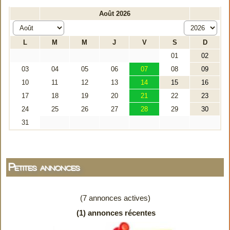
Petites annonces
(7 annonces actives)
(1) annonces récentes