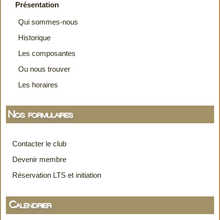
Présentation
Qui sommes-nous
Historique
Les composantes
Ou nous trouver
Les horaires
Nos formulaires
Contacter le club
Devenir membre
Réservation LTS et initiation
Calendrier