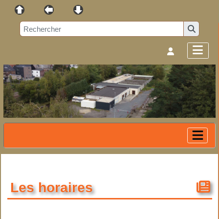
Les horaires