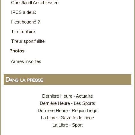
Christkindl Anschiessen
IPCS à deux
Il est bouché ?
Tir circulaire
Tireur sportif élite
Photos
Armes insolites
Dans la presse
Dernière Heure - Actualité
Dernière Heure - Les Sports
Dernière Heure - Région Liège
La Libre - Gazette de Liège
La Libre - Sport