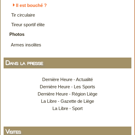
Il est bouché ?
Tir circulaire
Tireur sportif élite
Photos
Armes insolites
Dans la presse
Dernière Heure - Actualité
Dernière Heure - Les Sports
Dernière Heure - Région Liège
La Libre - Gazette de Liège
La Libre - Sport
Visites