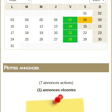
Petites annonces
(7 annonces actives)
(1) annonces récentes