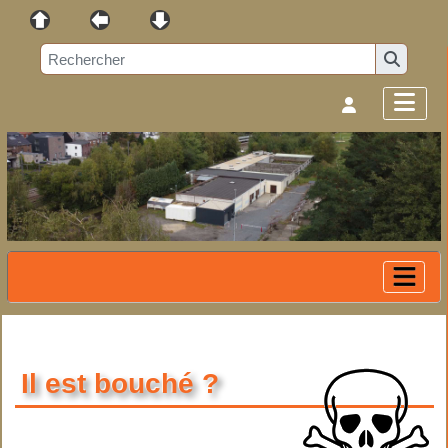
Il est bouché ?