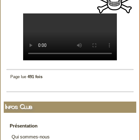
Page lue
491 fois
Infos Club
Présentation
Qui sommes-nous