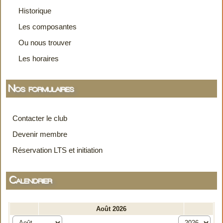
Historique
Les composantes
Ou nous trouver
Les horaires
Nos formulaires
Contacter le club
Devenir membre
Réservation LTS et initiation
Calendrier