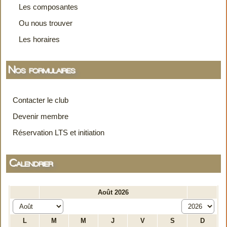
Les composantes
Ou nous trouver
Les horaires
Nos formulaires
Contacter le club
Devenir membre
Réservation LTS et initiation
Calendrier