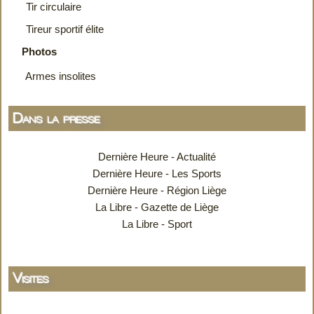
Tir circulaire
Tireur sportif élite
Photos
Armes insolites
Dans la presse
Dernière Heure - Actualité
Dernière Heure - Les Sports
Dernière Heure - Région Liège
La Libre - Gazette de Liège
La Libre - Sport
Visites