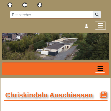
Chriskindeln Anschiessen