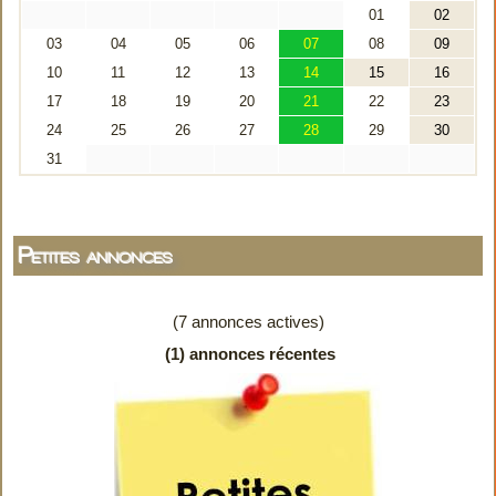
Petites annonces
(7 annonces actives)
(1) annonces récentes