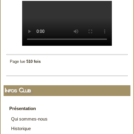
Page lue
510 fois
Infos Club
Présentation
Qui sommes-nous
Historique