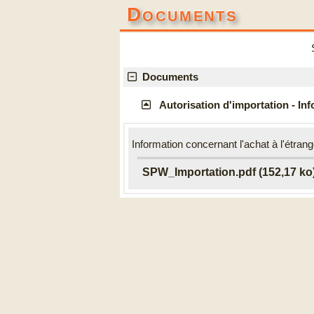
Documents
Documents
Autorisation d'importation - In
Information concernant l'achat à l'étrang
SPW_Importation.pdf (152,17 ko)