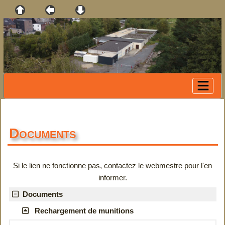
Documents
Si le lien ne fonctionne pas, contactez le webmestre pour l'en
informer.
Documents
Rechargement de munitions