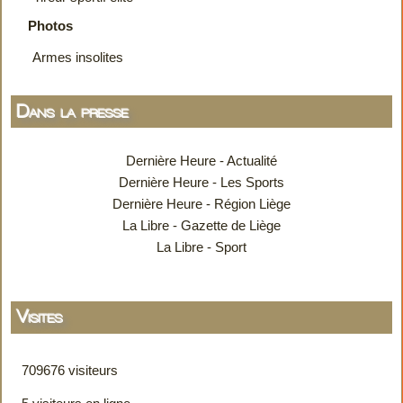
Photos
Armes insolites
Dans la presse
Dernière Heure - Actualité
Dernière Heure - Les Sports
Dernière Heure - Région Liège
La Libre - Gazette de Liège
La Libre - Sport
Visites
709676 visiteurs