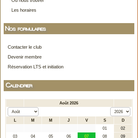
Les horaires
Nos formulaires
Contacter le club
Devenir membre
Réservation LTS et initiation
Calendrier