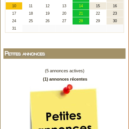
Petites annonces
(5 annonces actives)
(1) annonces récentes