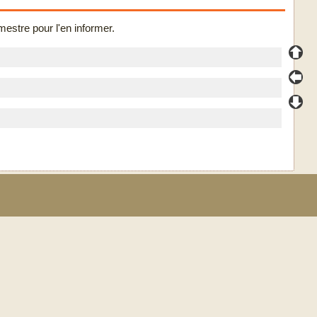
mestre pour l'en informer.