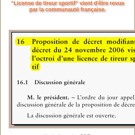
"License de tireur sportif" vient d'être revue
par la communauté française.