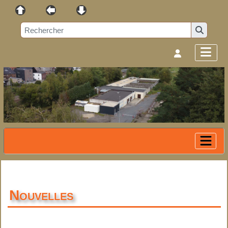
Nouvelles