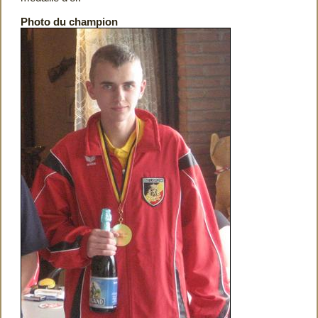
Photo du champion