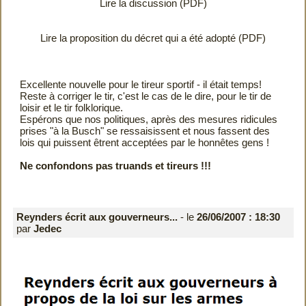
Lire la discussion (PDF)
Lire la proposition du décret qui a été adopté (PDF)
Excellente nouvelle pour le tireur sportif - il était temps!
Reste à corriger le tir, c'est le cas de le dire, pour le tir de
loisir et le tir folklorique.
Espérons que nos politiques, après des mesures ridicules
prises "à la Busch" se ressaisissent et nous fassent des
lois qui puissent êtrent acceptées par le honnêtes gens !
Ne confondons pas truands et tireurs !!!
Reynders écrit aux gouverneurs...
- le
26/06/2007 : 18:30
par
Jedec