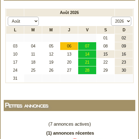
Petites annonces
(7 annonces actives)
(1) annonces récentes