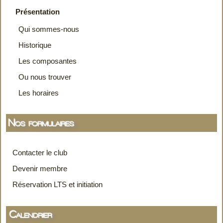
Présentation
Qui sommes-nous
Historique
Les composantes
Ou nous trouver
Les horaires
Nos formulaires
Contacter le club
Devenir membre
Réservation LTS et initiation
Calendrier