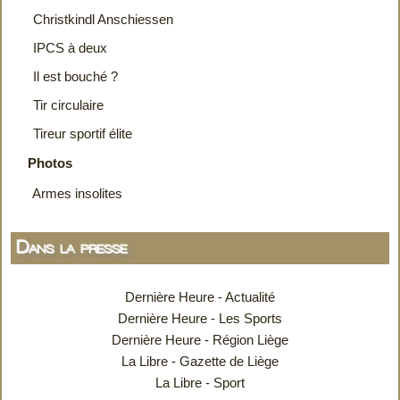
Christkindl Anschiessen
IPCS à deux
Il est bouché ?
Tir circulaire
Tireur sportif élite
Photos
Armes insolites
Dans la presse
Dernière Heure - Actualité
Dernière Heure - Les Sports
Dernière Heure - Région Liège
La Libre - Gazette de Liège
La Libre - Sport