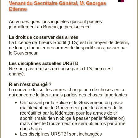
Venant du Secrétaire Général, M. Georges
Etienne
Au vu des questions inquiètes qui sont posées
journellement au Bureau, je précise ceci :
Le droit de conserver des armes
La Licence de Tireurs Sportif (LTS) est un moyen de détenir,
de louer, d'acheter des armes de tir sportif sans passer par
le Gouverneur.
Les disciplines actuelles URSTB
Ne sont pas remises en cause par la LTS, rien n'est
changé.
Rien n'est changé ?
La nouvelle loi sur les armes change peu de choses en ce
qui concerne le tireur, mais parfois des choses importantes
On passait par la Police et le Gouverneur, on passe
maintenant par le Gouverneur pour les armes de tir
récréatif et par la fédération pour les armes de tir
sportif, (mais rien n'oblige à passer par la fédération)
mais chez le Gouverneur ce sera 65 euros par arme
dans 5 ans
Les disciplines URSTBf sont inchangées