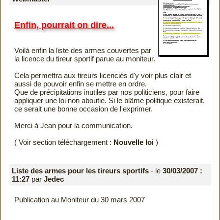
Enfin, pourrait on dire...
Voilà enfin la liste des armes couvertes par
la licence du tireur sportif parue au moniteur.
Cela permettra aux tireurs licenciés d'y voir plus clair et
aussi de pouvoir enfin se mettre en ordre.
Que de précipitations inutiles par nos politiciens, pour faire
appliquer une loi non aboutie. Si le blâme politique existerait,
ce serait une bonne occasion de l'exprimer.
Merci à Jean pour la communication.
( Voir section téléchargement :
Nouvelle loi
)
Liste des armes pour les tireurs sportifs
- le
30/03/2007 :
11:27
par
Jedec
Publication au Moniteur du 30 mars 2007