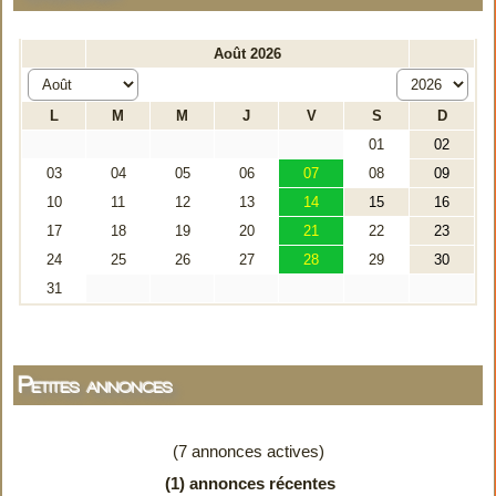
Petites annonces
(7 annonces actives)
(1) annonces récentes