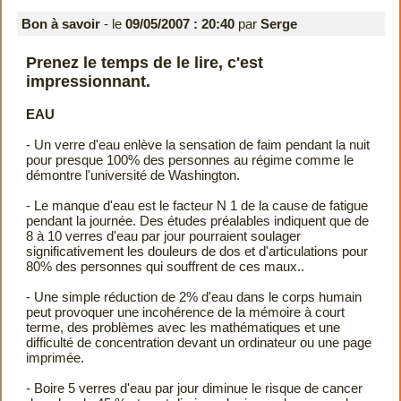
Bon à savoir
- le
09/05/2007 : 20:40
par
Serge
Prenez le temps de le lire, c'est
impressionnant.
EAU
- Un verre d'eau enlève la sensation de faim pendant la nuit
pour presque 100% des personnes au régime comme le
démontre l'université de Washington.
- Le manque d'eau est le facteur N 1 de la cause de fatigue
pendant la journée. Des études préalables indiquent que de
8 à 10 verres d'eau par jour pourraient soulager
significativement les douleurs de dos et d'articulations pour
80% des personnes qui souffrent de ces maux..
- Une simple réduction de 2% d'eau dans le corps humain
peut provoquer une incohérence de la mémoire à court
terme, des problèmes avec les mathématiques et une
difficulté de concentration devant un ordinateur ou une page
imprimée.
- Boire 5 verres d'eau par jour diminue le risque de cancer