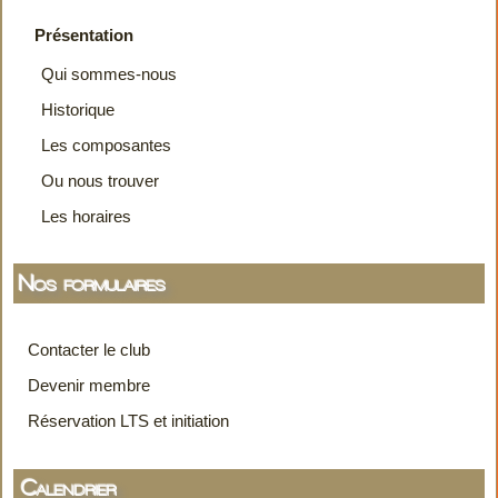
Présentation
Qui sommes-nous
Historique
Les composantes
Ou nous trouver
Les horaires
Nos formulaires
Contacter le club
Devenir membre
Réservation LTS et initiation
Calendrier