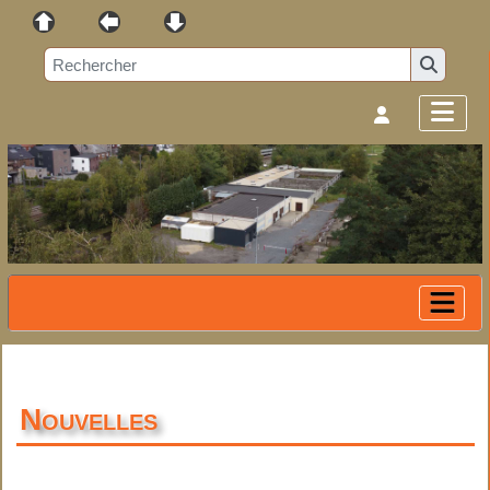
Nouvelles