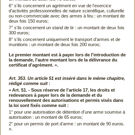
6° s'ils concernent un agrément en vue de l'exercice
d'activités professionnelles de nature scientifique, culturelle
ou non-commerciale avec des armes à feu : un montant de
deux fois 150 euros;
7° s'ils concernent un stand de tir : un montant de deux fois
300 euros;
8° s'ils concernent uniquement le transport d'armes et de
munitions : un montant de deux fois 200 euros;
Le premier montant est à payer lors de l'introduction de
la demande, l'autre montant lors de la délivrance du
certificat d'agrément. ».
Art. 353. Un article 51 est inséré dans le même chapitre,
rédigé comme suit :
« Art. 51. - Sous réserve de l'article 17, les droits et
redevances à payer lors de la demande et du
renouvellement des autorisations et permis visés dans
la loi sont fixés comme suit :
1° pour une autorisation de détention d'une arme soumise à
autorisation : un montant de 65 euros;
2° pour un permis de port d'arme : un montant de 90 euros.
».