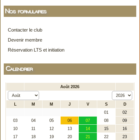
Nos formulaires
Contacter le club
Devenir membre
Réservation LTS et initiation
Calendrier