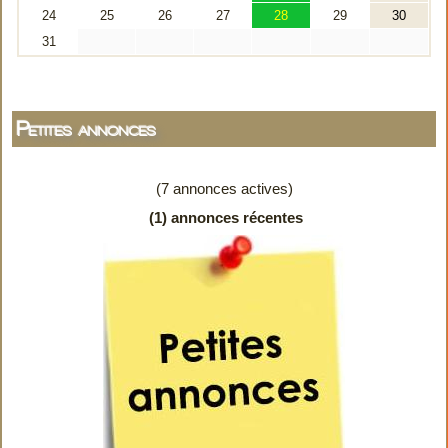
Petites annonces
(7 annonces actives)
(1) annonces récentes