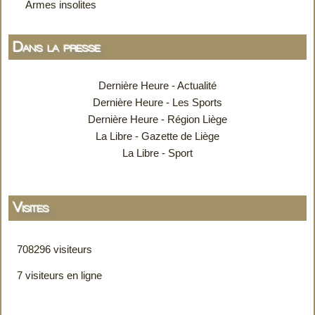
Armes insolites
Dans la presse
Dernière Heure - Actualité
Dernière Heure - Les Sports
Dernière Heure - Région Liège
La Libre - Gazette de Liège
La Libre - Sport
Visites
708296 visiteurs
7 visiteurs en ligne