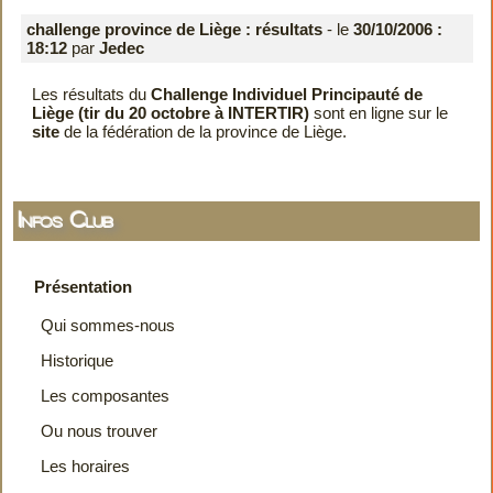
challenge province de Liège : résultats
- le
30/10/2006 :
18:12
par
Jedec
Les résultats du
Challenge Individuel Principauté de
Liège (tir du 20 octobre à INTERTIR)
sont en ligne sur le
site
de la fédération de la province de Liège.
Infos Club
Présentation
Qui sommes-nous
Historique
Les composantes
Ou nous trouver
Les horaires