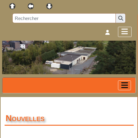
Nouvelles