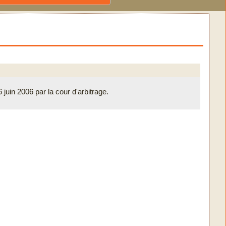
 juin 2006 par la cour d'arbitrage.