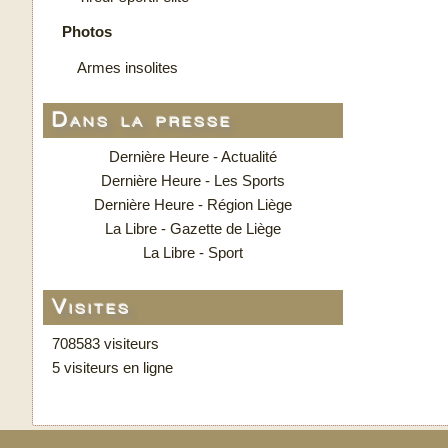
Photos
Armes insolites
Dans la presse
Dernière Heure - Actualité
Dernière Heure - Les Sports
Dernière Heure - Région Liège
La Libre - Gazette de Liège
La Libre - Sport
Visites
708583 visiteurs
5 visiteurs en ligne