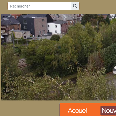
Accueil
Nouv