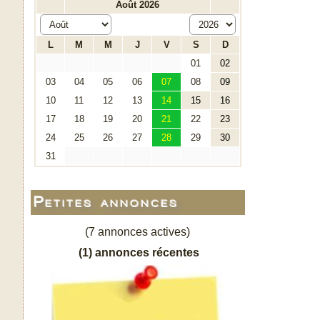
Petites annonces
(7 annonces actives)
(1) annonces récentes