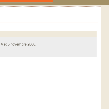
e 4 et 5 novembre 2006.