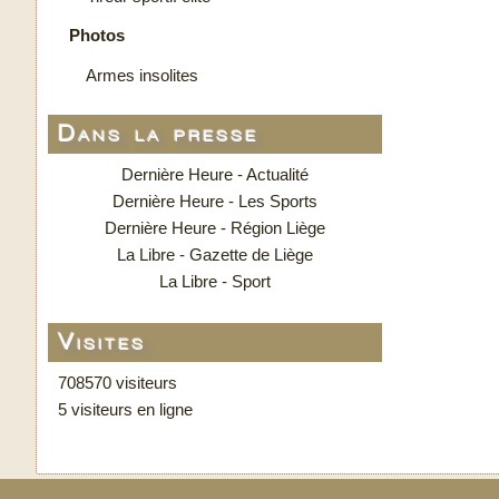
Photos
Armes insolites
Dans la presse
Dernière Heure - Actualité
Dernière Heure - Les Sports
Dernière Heure - Région Liège
La Libre - Gazette de Liège
La Libre - Sport
Visites
708570 visiteurs
5 visiteurs en ligne