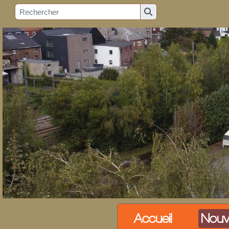
Accueil
Nouv