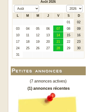
Petites annonces
(7 annonces actives)
(1) annonces récentes