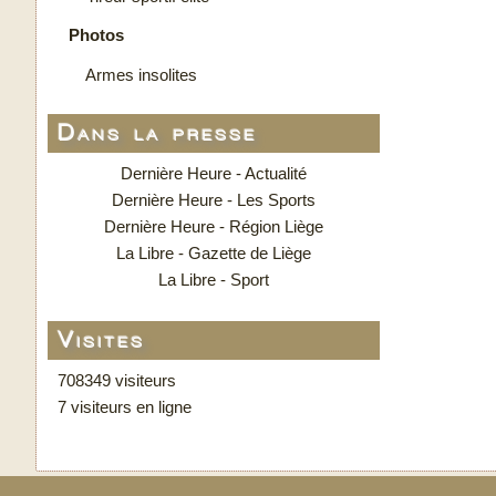
Photos
Armes insolites
Dans la presse
Dernière Heure - Actualité
Dernière Heure - Les Sports
Dernière Heure - Région Liège
La Libre - Gazette de Liège
La Libre - Sport
Visites
708349 visiteurs
7 visiteurs en ligne