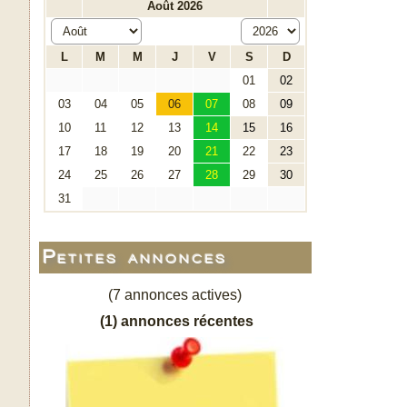
Petites annonces
(7 annonces actives)
(1) annonces récentes