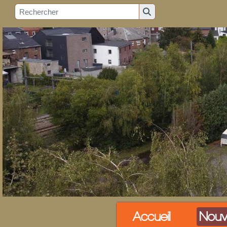
Accueil
Nouv