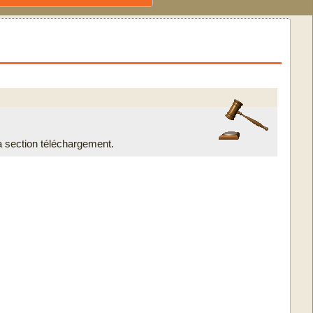
 section téléchargement.