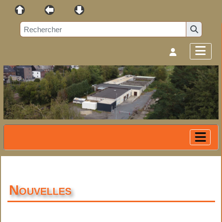
Nouvelles