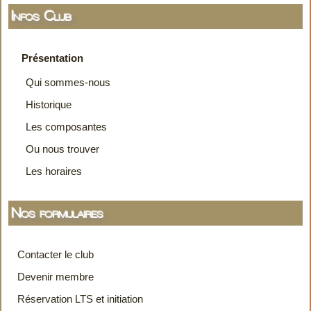
Infos Club
Présentation
Qui sommes-nous
Historique
Les composantes
Ou nous trouver
Les horaires
Nos formulaires
Contacter le club
Devenir membre
Réservation LTS et initiation