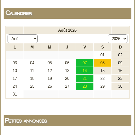
Calendrier
Petites annonces