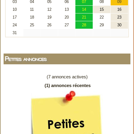
Petites annonces
(7 annonces actives)
(1) annonces récentes