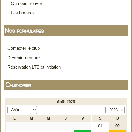
Ou nous trouver
Les horaires
Nos formulaires
Contacter le club
Devenir membre
Réservation LTS et initiation
Calendrier