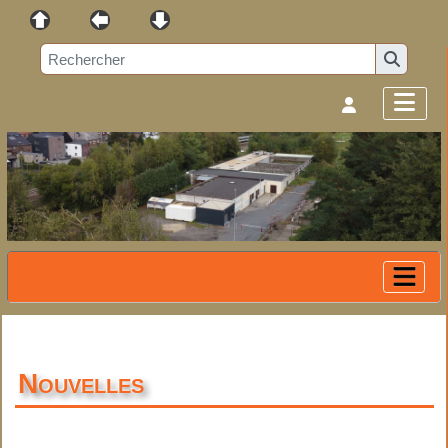
Nouvelles