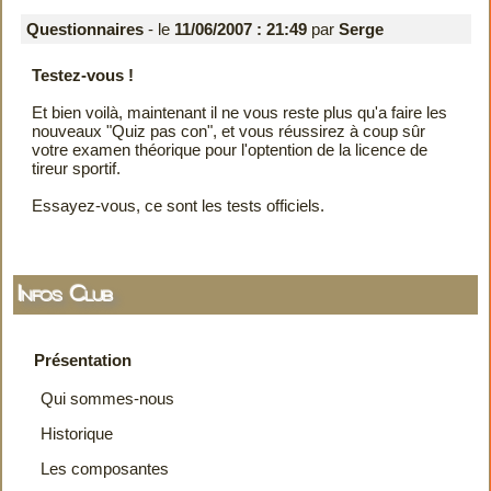
Questionnaires
- le
11/06/2007 : 21:49
par
Serge
Testez-vous !
Et bien voilà, maintenant il ne vous reste plus qu'a faire les
nouveaux "Quiz pas con", et vous réussirez à coup sûr
votre examen théorique pour l'optention de la licence de
tireur sportif.
Essayez-vous, ce sont les tests officiels.
Infos Club
Présentation
Qui sommes-nous
Historique
Les composantes