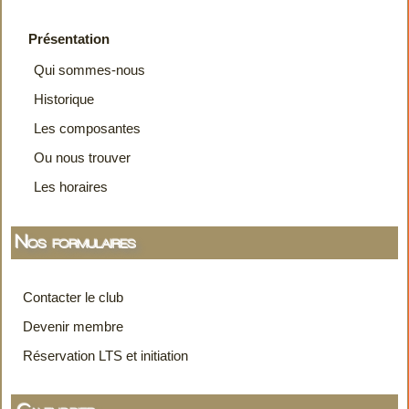
Présentation
Qui sommes-nous
Historique
Les composantes
Ou nous trouver
Les horaires
Nos formulaires
Contacter le club
Devenir membre
Réservation LTS et initiation