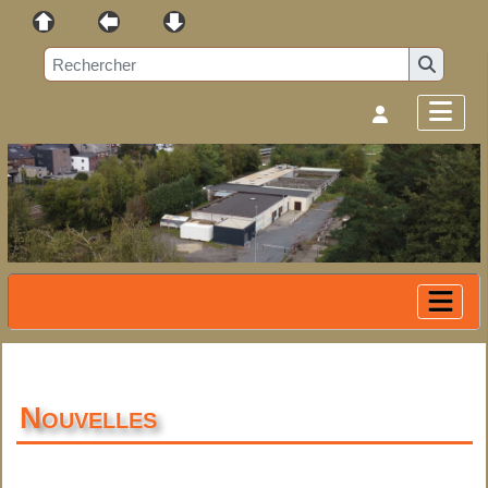
Nouvelles