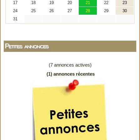
Petites annonces
(7 annonces actives)
(1) annonces récentes