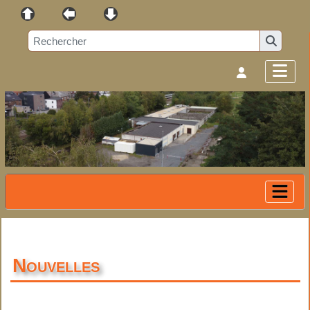
Nouvelles