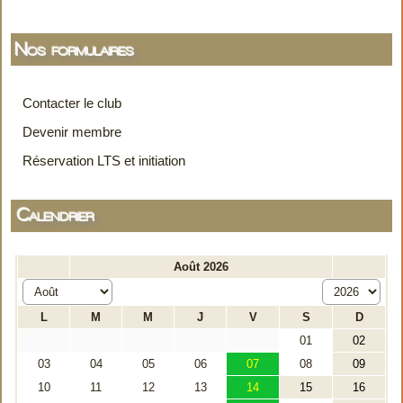
Nos formulaires
Contacter le club
Devenir membre
Réservation LTS et initiation
Calendrier