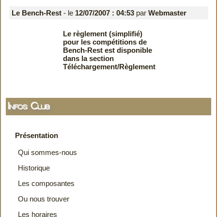
Le Bench-Rest
- le
12/07/2007 : 04:53
par
Webmaster
Le règlement (simplifié)
pour les compétitions de
Bench-Rest est disponible
dans la section
Téléchargement/Règlement
Infos Club
Présentation
Qui sommes-nous
Historique
Les composantes
Ou nous trouver
Les horaires