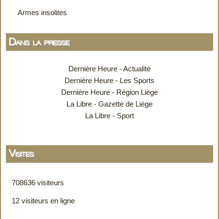
Armes insolites
Dans la presse
Dernière Heure - Actualité
Dernière Heure - Les Sports
Dernière Heure - Région Liège
La Libre - Gazette de Liège
La Libre - Sport
Visites
708636 visiteurs
12 visiteurs en ligne