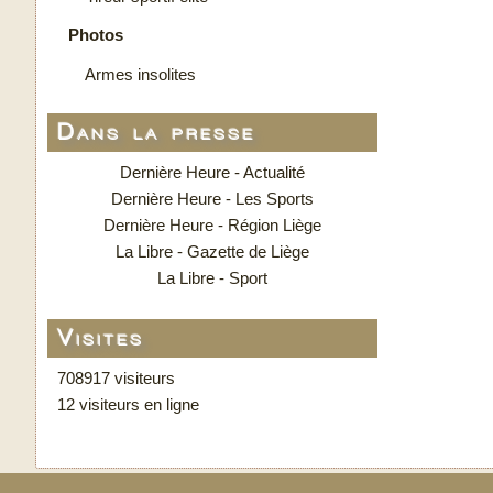
Photos
Armes insolites
Dans la presse
Dernière Heure - Actualité
Dernière Heure - Les Sports
Dernière Heure - Région Liège
La Libre - Gazette de Liège
La Libre - Sport
Visites
708917 visiteurs
12 visiteurs en ligne