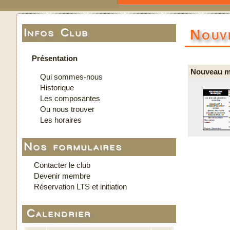
Nouv
Infos Club
Présentation
Nouveau m
Qui sommes-nous
Historique
Les composantes
Ou nous trouver
Les horaires
Nos formulaires
Contacter le club
Devenir membre
Réservation LTS et initiation
Calendrier