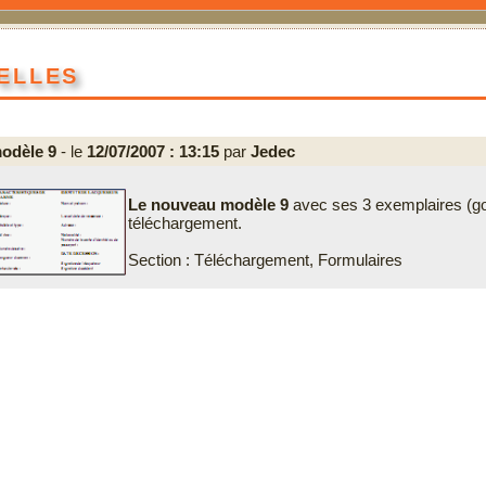
elles
odèle 9
- le
12/07/2007 : 13:15
par
Jedec
Le nouveau modèle 9
avec ses 3 exemplaires (gou
téléchargement.
Section : Téléchargement, Formulaires