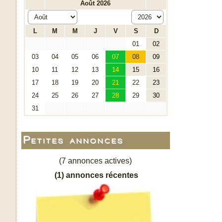
Petites annonces
(7 annonces actives)
(1) annonces récentes