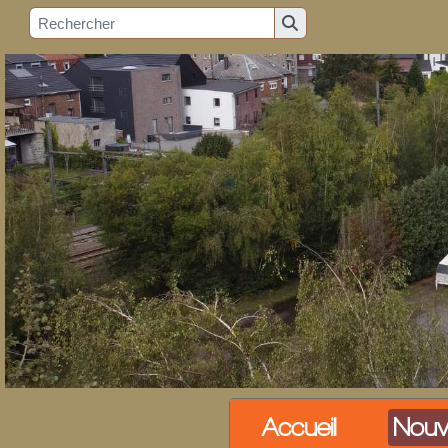
Accueil
Nouv