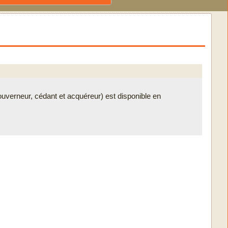
verneur, cédant et acquéreur) est disponible en