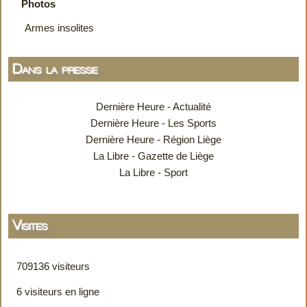
Photos
Armes insolites
Dans la presse
Dernière Heure - Actualité
Dernière Heure - Les Sports
Dernière Heure - Région Liège
La Libre - Gazette de Liège
La Libre - Sport
Visites
709136 visiteurs
6 visiteurs en ligne