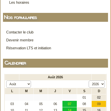
Les horaires
Nos formulaires
Contacter le club
Devenir membre
Réservation LTS et initiation
Calendrier