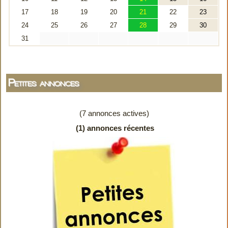
Petites annonces
(7 annonces actives)
(1) annonces récentes