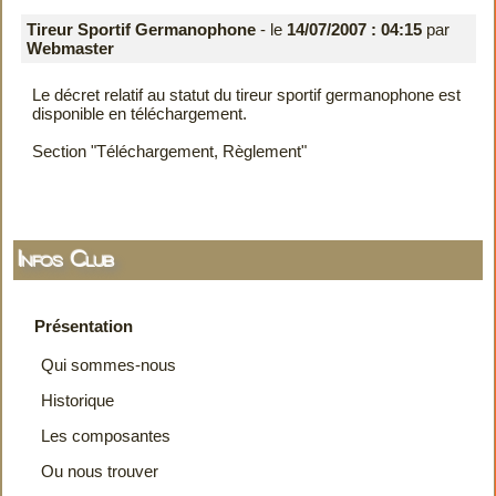
Tireur Sportif Germanophone
- le
14/07/2007 : 04:15
par
Webmaster
Le décret relatif au statut du tireur sportif germanophone est
disponible en téléchargement.
Section "Téléchargement, Règlement"
Infos Club
Présentation
Qui sommes-nous
Historique
Les composantes
Ou nous trouver