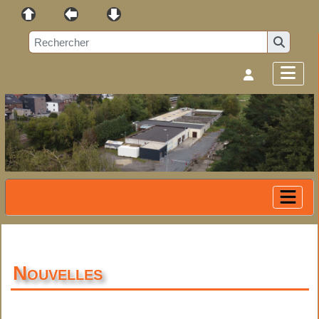
Nouvelles