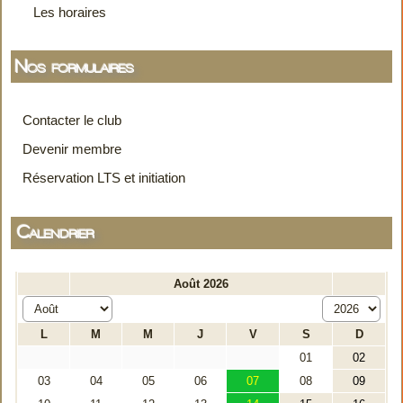
Les horaires
Nos formulaires
Contacter le club
Devenir membre
Réservation LTS et initiation
Calendrier