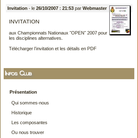
Invitation
- le
26/10/2007 : 21:53
par
Webmaster
INVITATION
aux Championnats Nationaux "OPEN" 2007 pour
les disciplines alternatives.
Télécharger l'invitation et les détails en PDF
Infos Club
Présentation
Qui sommes-nous
Historique
Les composantes
Ou nous trouver