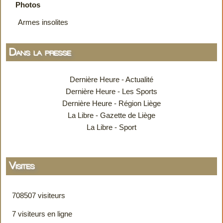
Photos
Armes insolites
Dans la presse
Dernière Heure - Actualité
Dernière Heure - Les Sports
Dernière Heure - Région Liège
La Libre - Gazette de Liège
La Libre - Sport
Visites
708507 visiteurs
7 visiteurs en ligne