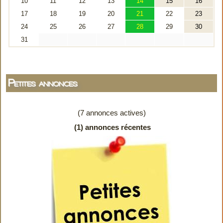
Petites annonces
(7 annonces actives)
(1) annonces récentes