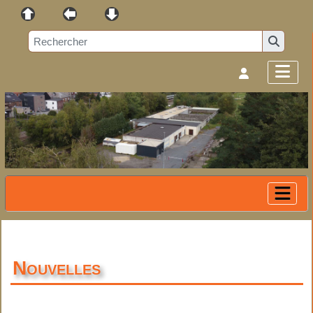
Nouvelles