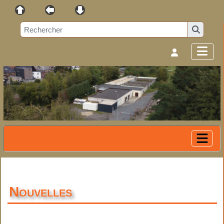
Nouvelles