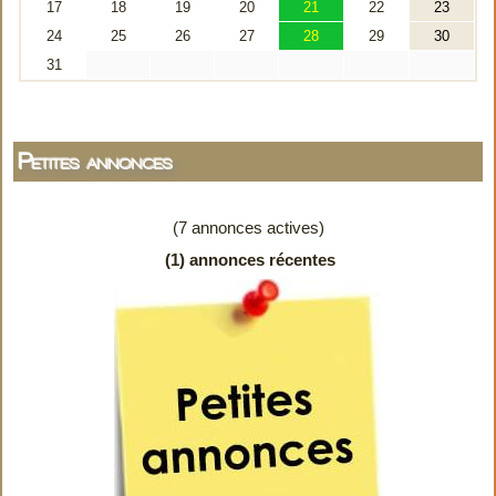
Petites annonces
(7 annonces actives)
(1) annonces récentes