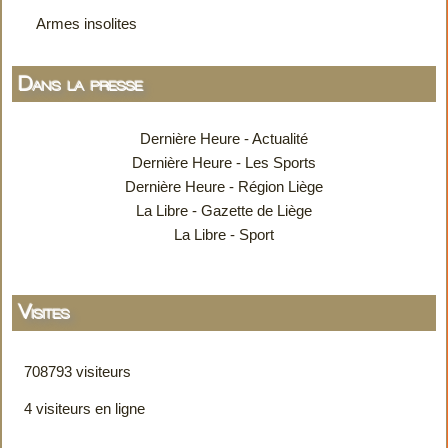
Armes insolites
Dans la presse
Dernière Heure - Actualité
Dernière Heure - Les Sports
Dernière Heure - Région Liège
La Libre - Gazette de Liège
La Libre - Sport
Visites
708793 visiteurs
4 visiteurs en ligne