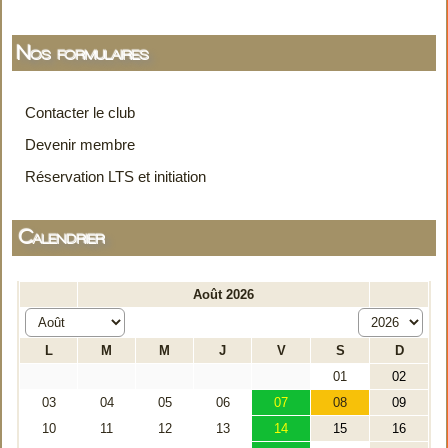
Nos formulaires
Contacter le club
Devenir membre
Réservation LTS et initiation
Calendrier