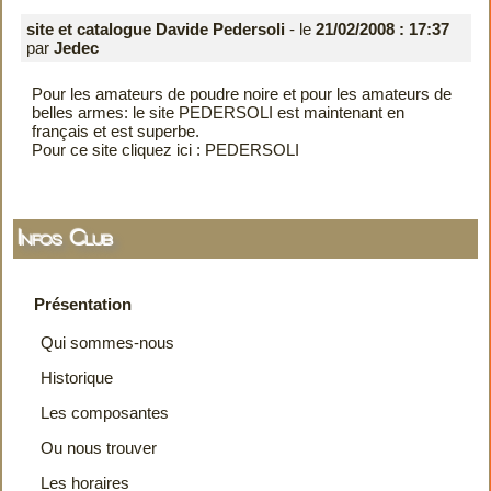
site et catalogue Davide Pedersoli
- le
21/02/2008 : 17:37
par
Jedec
Pour les amateurs de poudre noire et pour les amateurs de
belles armes: le site PEDERSOLI est maintenant en
français et est superbe.
Pour ce site cliquez ici :
PEDERSOLI
Infos Club
Présentation
Qui sommes-nous
Historique
Les composantes
Ou nous trouver
Les horaires