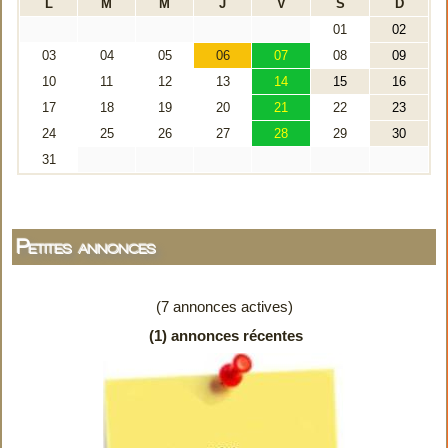
Petites annonces
(7 annonces actives)
(1) annonces récentes