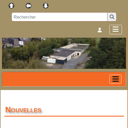
Nouvelles