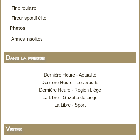
Tir circulaire
Tireur sportif élite
Photos
Armes insolites
Dans la presse
Dernière Heure - Actualité
Dernière Heure - Les Sports
Dernière Heure - Région Liège
La Libre - Gazette de Liège
La Libre - Sport
Visites