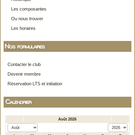
Les composantes
Ou nous trouver
Les horaires
Nos formulaires
Contacter le club
Devenir membre
Réservation LTS et initiation
Calendrier