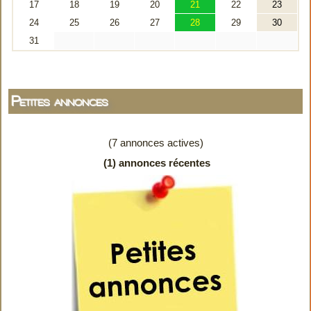
Petites annonces
(7 annonces actives)
(1) annonces récentes