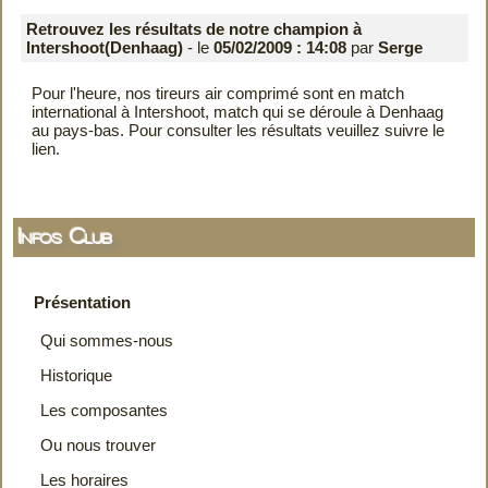
Retrouvez les résultats de notre champion à
Intershoot(Denhaag)
- le
05/02/2009 : 14:08
par
Serge
Pour l'heure, nos tireurs air comprimé sont en match
international à Intershoot, match qui se déroule à Denhaag
au pays-bas. Pour consulter les résultats veuillez suivre le
lien
.
Infos Club
Présentation
Qui sommes-nous
Historique
Les composantes
Ou nous trouver
Les horaires