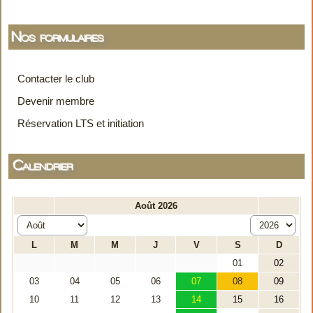
Nos formulaires
Contacter le club
Devenir membre
Réservation LTS et initiation
Calendrier