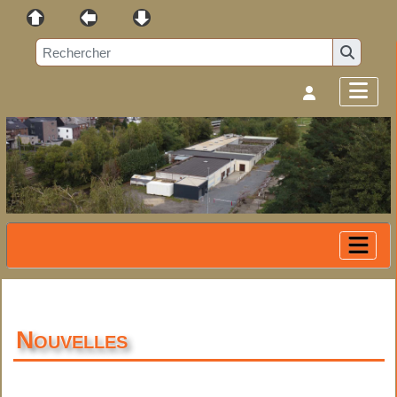
Nouvelles