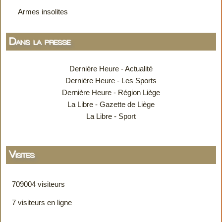
Armes insolites
Dans la presse
Dernière Heure - Actualité
Dernière Heure - Les Sports
Dernière Heure - Région Liège
La Libre - Gazette de Liège
La Libre - Sport
Visites
709004 visiteurs
7 visiteurs en ligne