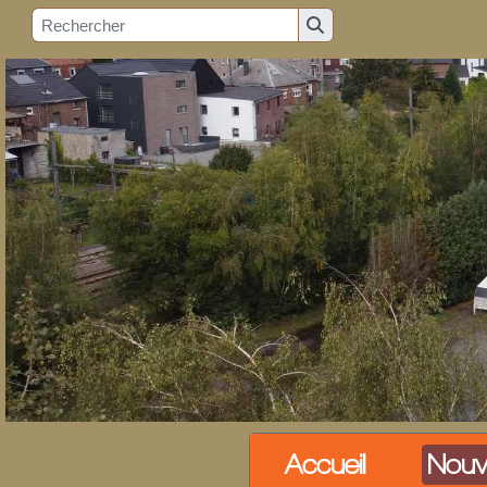
Accueil
Nouv