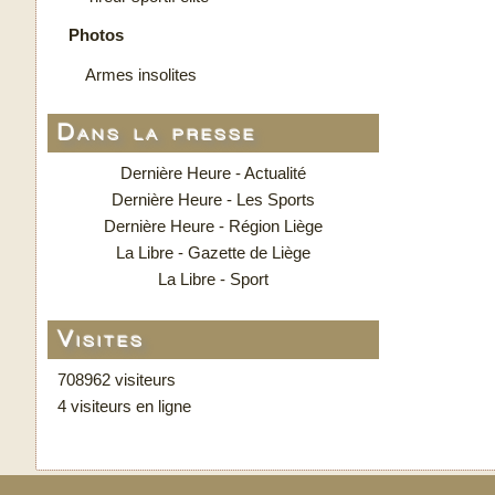
Photos
Armes insolites
Dans la presse
Dernière Heure - Actualité
Dernière Heure - Les Sports
Dernière Heure - Région Liège
La Libre - Gazette de Liège
La Libre - Sport
Visites
708962 visiteurs
4 visiteurs en ligne