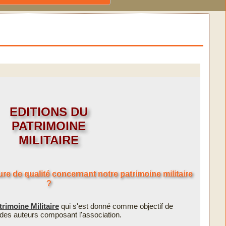
EDITIONS DU
PATRIMOINE
MILITAIRE
re de qualité concernant notre patrimoine militaire
?
trimoine Militaire
qui s'est donné comme objectif de
s des auteurs composant l'association.