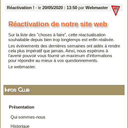
Réactivation !
- le
20/05/2020 : 13:50
par
Webmaster
Réactivation de notre site web
Sur la liste des "choses à faire", cette réactualisation
souhaitable depuis bien trop longtemps est enfin réalisée.
Les événements des dernières semaines ont aidés à rendre
cela plus impératif que jamais. Ainsi, nous espérons à
l'avenir pouvoir vous fournir un maximum d'informations
pour répondre au mieux à vos questionnements.
Le webmaster.
Infos Club
Présentation
Qui sommes-nous
Historique