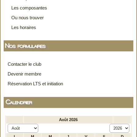
Les composantes
Ou nous trouver
Les horaires
Nos formulaires
Contacter le club
Devenir membre
Réservation LTS et initiation
Calendrier