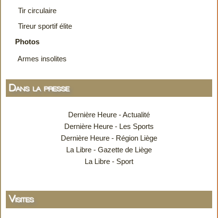
Tir circulaire
Tireur sportif élite
Photos
Armes insolites
Dans la presse
Dernière Heure - Actualité
Dernière Heure - Les Sports
Dernière Heure - Région Liège
La Libre - Gazette de Liège
La Libre - Sport
Visites