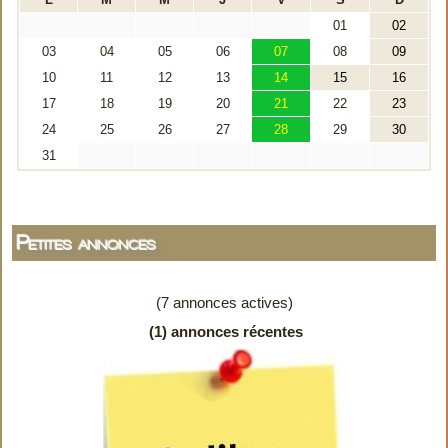
Petites annonces
(7 annonces actives)
(1) annonces récentes