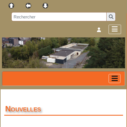
Nouvelles