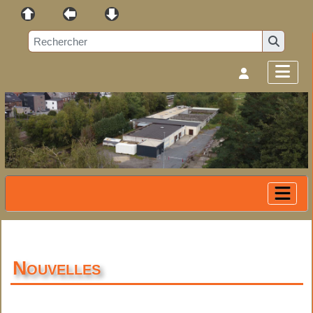
Nouvelles