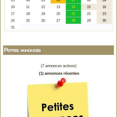
Petites annonces
(7 annonces actives)
(1) annonces récentes