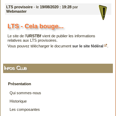
LTS provisoire
- le
19/08/2020 : 19:28
par
Webmaster
LTS - Cela bouge...
Le site de l'
URSTBf
vient de publier les informations
relatives aux LTS provisoires.
Vous pouvez télécharger le document
sur le site fédéral
.
Infos Club
Présentation
Qui sommes-nous
Historique
Les composantes