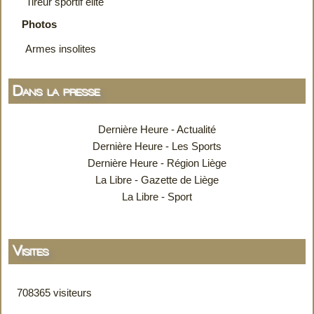
Tireur sportif élite
Photos
Armes insolites
Dans la presse
Dernière Heure - Actualité
Dernière Heure - Les Sports
Dernière Heure - Région Liège
La Libre - Gazette de Liège
La Libre - Sport
Visites
708365 visiteurs