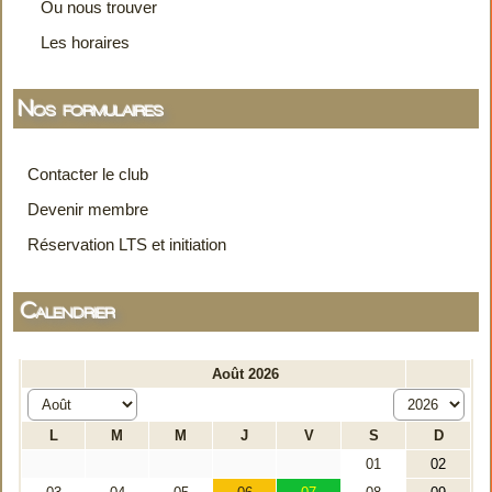
Ou nous trouver
Les horaires
Nos formulaires
Contacter le club
Devenir membre
Réservation LTS et initiation
Calendrier