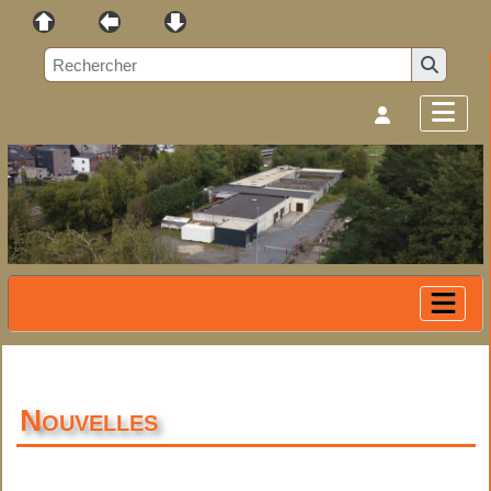
Nouvelles