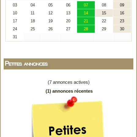
Petites annonces
(7 annonces actives)
(1) annonces récentes