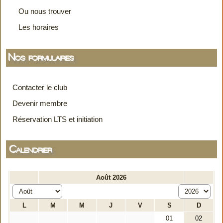
Ou nous trouver
Les horaires
Nos formulaires
Contacter le club
Devenir membre
Réservation LTS et initiation
Calendrier