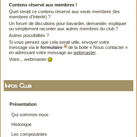
Contenu réservé aux membres !
Quel serait ce contenu réservé aux seuls membres (les
membres d'Intertir) ?
Un forum de discutions pour bavarder, demander, expliquer
ou simplement raconter aux autres membres du club ?
Autres possibilités ?
Si vous pensez que cela serait utile, envoyer votre
message via le
formulaire
de la boite « Nous contacter »
en adressant votre message au
webmaster
.
Votre... webmaster
Infos Club
Présentation
Qui sommes-nous
Historique
Les composantes