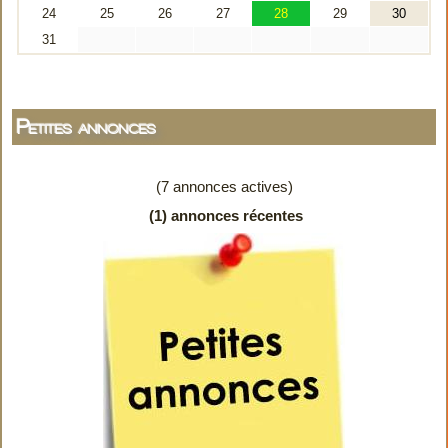
Petites annonces
(7 annonces actives)
(1) annonces récentes