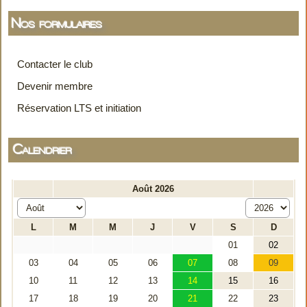
Nos formulaires
Contacter le club
Devenir membre
Réservation LTS et initiation
Calendrier