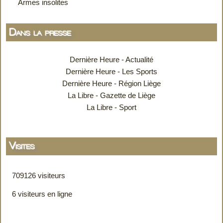
Armes insolites
Dans la presse
Dernière Heure - Actualité
Dernière Heure - Les Sports
Dernière Heure - Région Liège
La Libre - Gazette de Liège
La Libre - Sport
Visites
709126 visiteurs
6 visiteurs en ligne