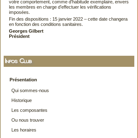
votre comportement, comme d’habitude exemplaire, envers
les membres en charge d’effectuer les vérifications
imposées.
Fin des dispositions : 15 janvier 2022 – cette date changera
en fonction des conditions sanitaires.
Georges Gilbert
Président
Infos Club
Présentation
Qui sommes-nous
Historique
Les composantes
Ou nous trouver
Les horaires