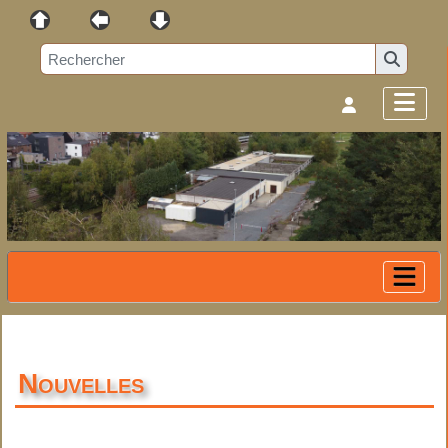
Nouvelles