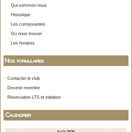
Qui sommes-nous
Historique
Les composantes
Ou nous trouver
Les horaires
Nos formulaires
Contacter le club
Devenir membre
Réservation LTS et initiation
Calendrier