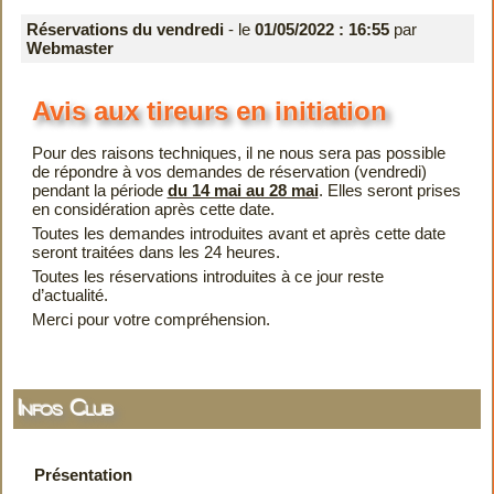
Réservations du vendredi
- le
01/05/2022 : 16:55
par
Webmaster
Avis aux tireurs en initiation
Pour des raisons techniques, il ne nous sera pas possible
de répondre à vos demandes de réservation (vendredi)
pendant la période
du 14 mai au 28 mai
. Elles seront prises
en considération après cette date.
Toutes les demandes introduites avant et après cette date
seront traitées dans les 24 heures.
Toutes les réservations introduites à ce jour reste
d’actualité.
Merci pour votre compréhension.
Infos Club
Présentation