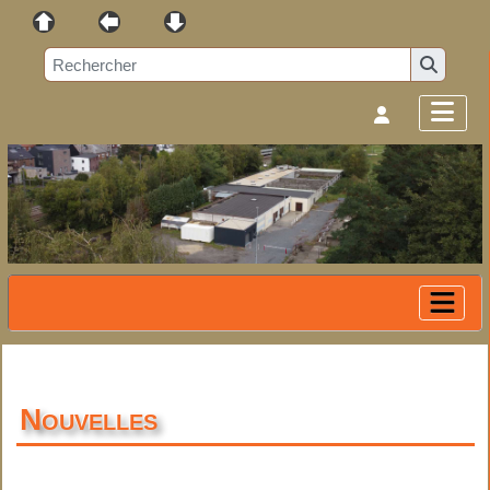
Nouvelles