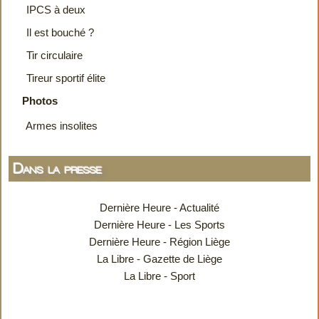
IPCS à deux
Il est bouché ?
Tir circulaire
Tireur sportif élite
Photos
Armes insolites
Dans la presse
Dernière Heure - Actualité
Dernière Heure - Les Sports
Dernière Heure - Région Liège
La Libre - Gazette de Liège
La Libre - Sport