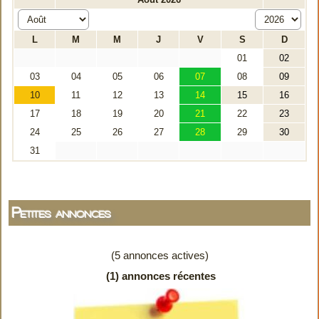
Petites annonces
(5 annonces actives)
(1) annonces récentes