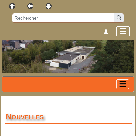
Nouvelles