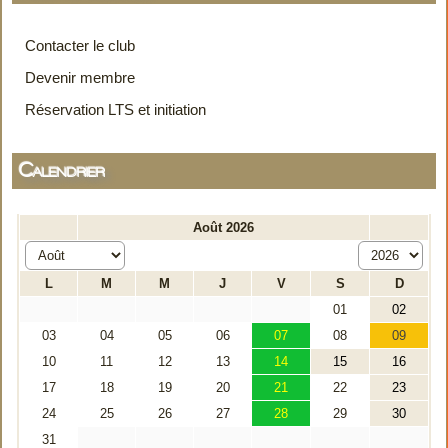
Contacter le club
Devenir membre
Réservation LTS et initiation
Calendrier