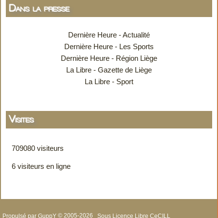
Dans la presse
Dernière Heure - Actualité
Dernière Heure - Les Sports
Dernière Heure - Région Liège
La Libre - Gazette de Liège
La Libre - Sport
Visites
709080 visiteurs
6 visiteurs en ligne
Propulsé par GuppY
© 2005-2026
Sous Licence Libre CeCILL