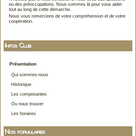
ou des préoccupations. Nous sommes là pour vous aider
tout au long de cette démarche.
Nous vous remercions de votre compréhension et de votre
coopération.
Infos Club
Présentation
Qui sommes-nous
Historique
Les composantes
Ou nous trouver
Les horaires
Nos formulaires