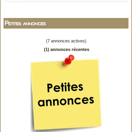
Petites annonces
(7 annonces actives)
(1) annonces récentes