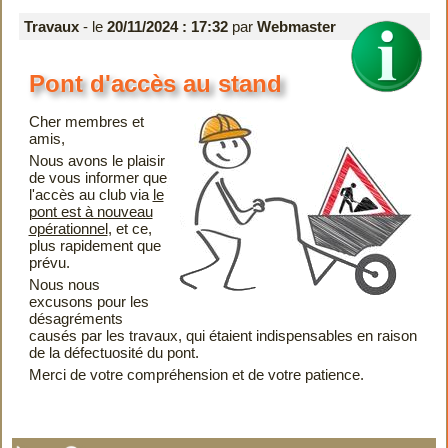
Travaux
- le
20/11/2024 : 17:32
par
Webmaster
Pont d'accès au stand
Cher membres et
amis,
Nous avons le plaisir
de vous informer que
l'accès au club via
le
pont est à nouveau
opérationnel
, et ce,
plus rapidement que
prévu.
Nous nous
excusons pour les
désagréments
causés par les travaux, qui étaient indispensables en raison
de la défectuosité du pont.
Merci de votre compréhension et de votre patience.