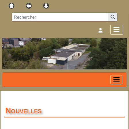
Nouvelles