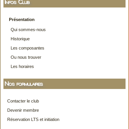
Infos Club
Présentation
Qui sommes-nous
Historique
Les composantes
Ou nous trouver
Les horaires
Nos formulaires
Contacter le club
Devenir membre
Réservation LTS et initiation