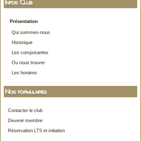
Infos Club
Présentation
Qui sommes-nous
Historique
Les composantes
Ou nous trouver
Les horaires
Nos formulaires
Contacter le club
Devenir membre
Réservation LTS et initiation