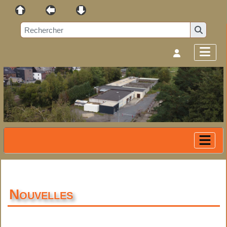
Nouvelles