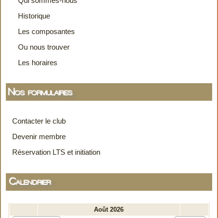
Historique
Les composantes
Ou nous trouver
Les horaires
Nos formulaires
Contacter le club
Devenir membre
Réservation LTS et initiation
Calendrier