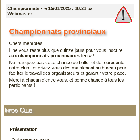
Championnats
- le
15/01/2025 : 18:21
par
Webmaster
Championnats provinciaux
Chers membres,
Il ne vous reste plus que quinze jours pour vous inscrire
aux championnats provinciaux « feu »
!
Ne manquez pas cette chance de briller et de représenter
notre club. Inscrivez-vous dès maintenant au bureau pour
faciliter le travail des organisateurs et garantir votre place.
Merci à chacun d'entre vous, et bonne chance à tous les
participants !
Infos Club
Présentation
Qui sommes-nous