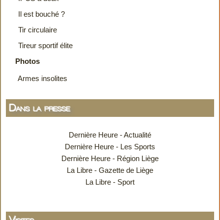
Il est bouché ?
Tir circulaire
Tireur sportif élite
Photos
Armes insolites
Dans la presse
Dernière Heure - Actualité
Dernière Heure - Les Sports
Dernière Heure - Région Liège
La Libre - Gazette de Liège
La Libre - Sport