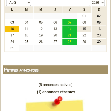
Petites annonces
(5 annonces actives)
(1) annonces récentes