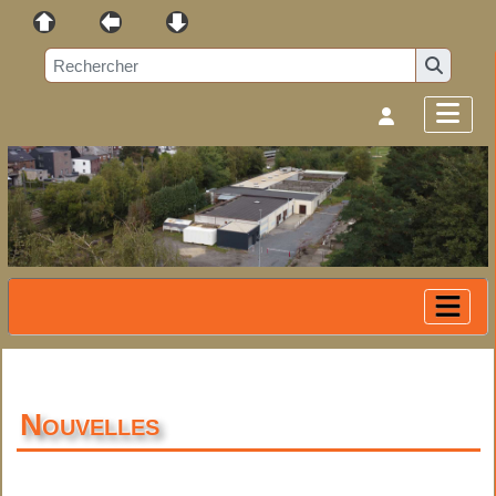
Nouvelles