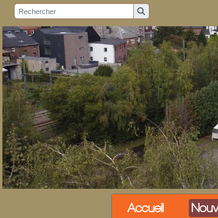
Accueil
Nouv