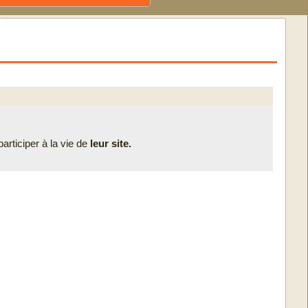
rticiper à la vie de
leur site.