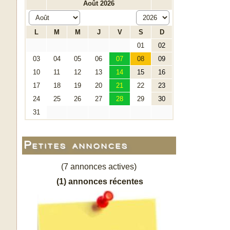
Petites annonces
(7 annonces actives)
(1) annonces récentes