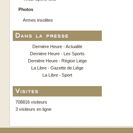
Photos
Armes insolites
Dans la presse
Dernière Heure - Actualité
Dernière Heure - Les Sports
Dernière Heure - Région Liège
La Libre - Gazette de Liège
La Libre - Sport
Visites
708816 visiteurs
3 visiteurs en ligne