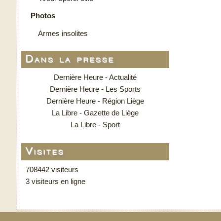
Photos
Armes insolites
Dans la presse
Dernière Heure - Actualité
Dernière Heure - Les Sports
Dernière Heure - Région Liège
La Libre - Gazette de Liège
La Libre - Sport
Visites
708442 visiteurs
3 visiteurs en ligne