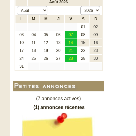
Petites annonces
(7 annonces actives)
(1) annonces récentes