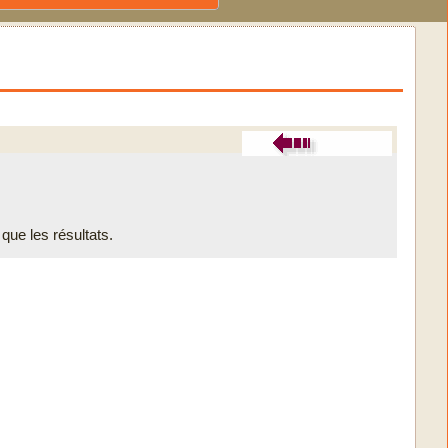
 que les résultats.