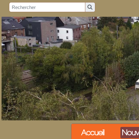
Accueil
Nouv