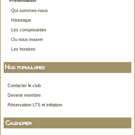
Présentation
Qui sommes-nous
Historique
Les composantes
Ou nous trouver
Les horaires
Nos formulaires
Contacter le club
Devenir membre
Réservation LTS et initiation
Calendrier