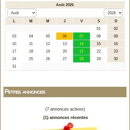
Petites annonces
(7 annonces actives)
(1) annonces récentes