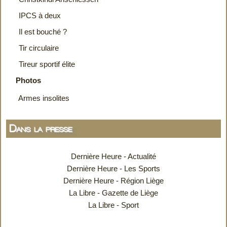
IPCS à deux
Il est bouché ?
Tir circulaire
Tireur sportif élite
Photos
Armes insolites
Dans la presse
Dernière Heure - Actualité
Dernière Heure - Les Sports
Dernière Heure - Région Liège
La Libre - Gazette de Liège
La Libre - Sport