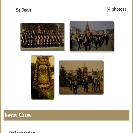
(4 photos)
St Jean
Infos Club