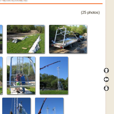
(25 photos)