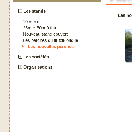
Les stands
Les no
10 m air
25m & 50m à feu
Nouveau stand couvert
Les perches du tir folklorique
Les nouvelles perches
Les sociétés
Organisations