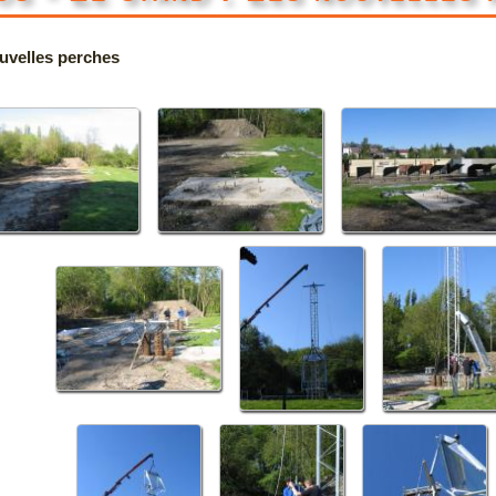
uvelles perches