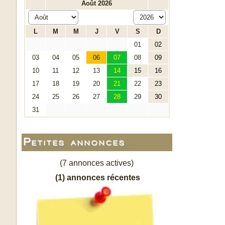
Petites annonces
(7 annonces actives)
(1) annonces récentes