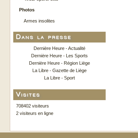
Photos
Armes insolites
Dans la presse
Dernière Heure - Actualité
Dernière Heure - Les Sports
Dernière Heure - Région Liège
La Libre - Gazette de Liège
La Libre - Sport
Visites
708402 visiteurs
2 visiteurs en ligne