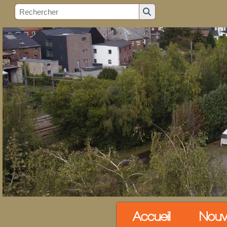
Accueil
Nouv